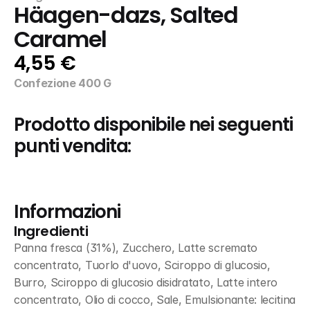
Häagen-dazs, Salted 
Caramel
4,55 €
Confezione 400 G
Prodotto disponibile nei seguenti 
punti vendita:
Informazioni
Ingredienti
Panna fresca (31%), Zucchero, Latte scremato 
concentrato, Tuorlo d'uovo, Sciroppo di glucosio, 
Burro, Sciroppo di glucosio disidratato, Latte intero 
concentrato, Olio di cocco, Sale, Emulsionante: lecitina 