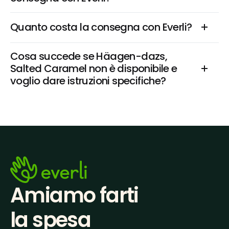
Quanto costa la consegna con Everli?
Cosa succede se Häagen-dazs, 
Salted Caramel non è disponibile e 
voglio dare istruzioni specifiche?
Amiamo farti
la spesa