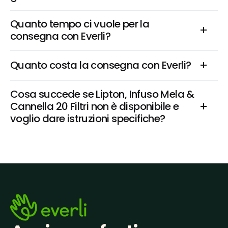
Quanto tempo ci vuole per la 
consegna con Everli?
Quanto costa la consegna con Everli?
Cosa succede se Lipton, Infuso Mela & 
Cannella 20 Filtri non è disponibile e 
voglio dare istruzioni specifiche?