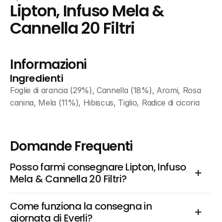
Lipton, Infuso Mela & 
Cannella 20 Filtri
Informazioni
Ingredienti
Foglie di arancia (29%), Cannella (18%), Aromi, Rosa 
canina, Mela (11%), Hibiscus, Tiglio, Radice di cicoria
Domande Frequenti
Posso farmi consegnare Lipton, Infuso 
Mela & Cannella 20 Filtri?
Come funziona la consegna in 
giornata di Everli?