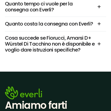
Quanto tempo ci vuole per la 
consegna con Everli?
Quanto costa la consegna con Everli?
Cosa succede se Fiorucci, Amarsi D+ 
Würstel Di Tacchino non è disponibile e 
voglio dare istruzioni specifiche?
Amiamo farti