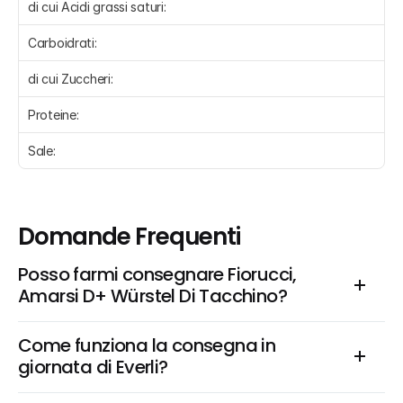
di cui Acidi grassi saturi:
Carboidrati:
di cui Zuccheri:
Proteine:
Sale:
Domande Frequenti
Posso farmi consegnare Fiorucci, 
Amarsi D+ Würstel Di Tacchino?
Come funziona la consegna in 
giornata di Everli?