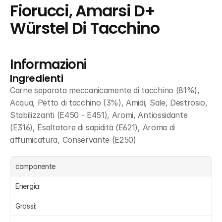
Fiorucci, Amarsi D+ 
Würstel Di Tacchino
Informazioni
Ingredienti
Carne separata meccanicamente di tacchino (81%), 
Acqua, Petto di tacchino (3%), Amidi, Sale, Destrosio, 
Stabilizzanti (E450 - E451), Aromi, Antiossidante 
(E316), Esaltatore di sapidità (E621), Aroma di 
affumicatura, Conservante (E250)
componente
Energia:
Grassi: