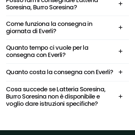
Posso farmi consegnare Latteria 
Soresina, Burro Soresina?
Come funziona la consegna in 
giornata di Everli?
Quanto tempo ci vuole per la 
consegna con Everli?
Quanto costa la consegna con Everli?
Cosa succede se Latteria Soresina, 
Burro Soresina non è disponibile e 
voglio dare istruzioni specifiche?