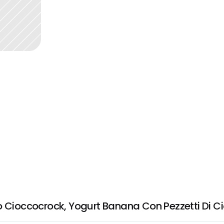
o Cioccocrock, Yogurt Banana Con Pezzetti Di C