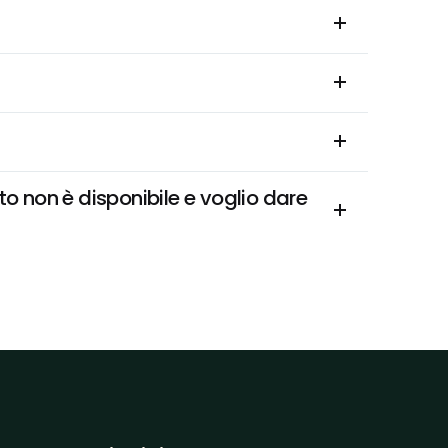
 non è disponibile e voglio dare 