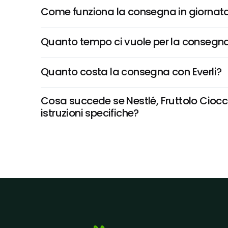
Come funziona la consegna in giornata 
Quanto tempo ci vuole per la consegna
Quanto costa la consegna con Everli?
Cosa succede se Nestlé, Fruttolo Ciocc
istruzioni specifiche?