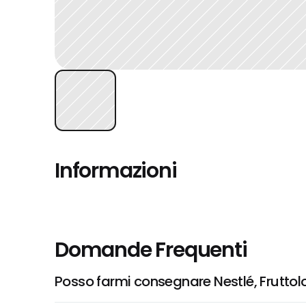
Informazioni
Domande Frequenti
Posso farmi consegnare Nestlé, Fruttol