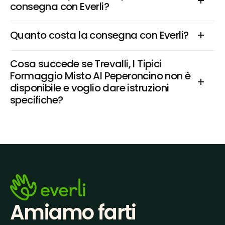
consegna con Everli?
Quanto costa la consegna con Everli?
Cosa succede se Trevalli, I Tipici 
Formaggio Misto Al Peperoncino non è 
disponibile e voglio dare istruzioni 
specifiche?
Amiamo farti