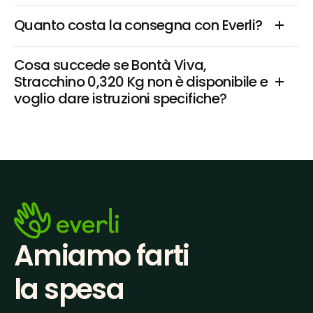
Quanto costa la consegna con Everli?
Cosa succede se Bontà Viva, 
Stracchino 0,320 Kg non è disponibile e 
voglio dare istruzioni specifiche?
Amiamo farti
la spesa