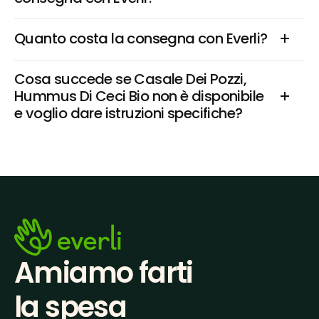
Quanto costa la consegna con Everli?
Cosa succede se Casale Dei Pozzi, 
Hummus Di Ceci Bio non è disponibile 
e voglio dare istruzioni specifiche?
Amiamo farti
la spesa