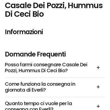
Casale Dei Pozzi, Hummus 
Di Ceci Bio
Informazioni
Domande Frequenti
Posso farmi consegnare Casale Dei 
Pozzi, Hummus Di Ceci Bio?
Come funziona la consegna in 
giornata di Everli?
Quanto tempo ci vuole per la 
consegna con Everli?