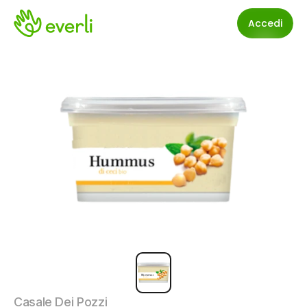
Accedi
Casale Dei Pozzi