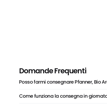
Domande Frequenti
Posso farmi consegnare Pfanner, Bio A
Come funziona la consegna in giornata 