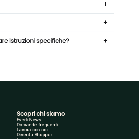
e istruzioni specifiche?
Scopri chi siamo
Everli News
Domande frequenti
Lavora con noi
Diventa Shopper