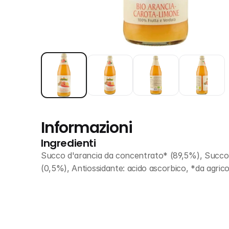
Informazioni
Ingredienti
Succo d'arancia da concentrato* (89,5%), Succo 
(0,5%), Antiossidante: acido ascorbico, *da agrico