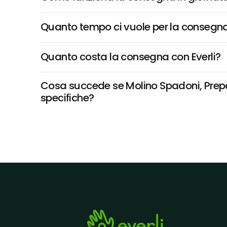
Quanto tempo ci vuole per la consegna
Quanto costa la consegna con Everli?
Cosa succede se Molino Spadoni, Prepara
specifiche?