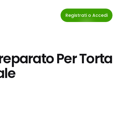
Registrati o Accedi
reparato Per Torta 
ale