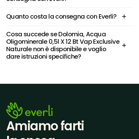
Quanto costa la consegna con Everli?
Cosa succede se Dolomia, Acqua 
Oligominerale 0,5l X 12 Bt Vap Exclusive 
Naturale non è disponibile e voglio 
dare istruzioni specifiche?
Amiamo farti