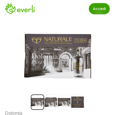
Accedi
Dolomia