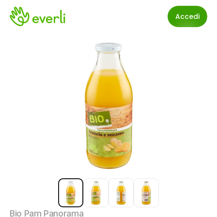
Accedi
Bio Pam Panorama