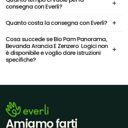
consegna con Everli?
Quanto costa la consegna con Everli?
Cosa succede se Bio Pam Panorama, 
Bevanda Arancia E Zenzero  Logici non 
è disponibile e voglio dare istruzioni 
specifiche?
Amiamo farti