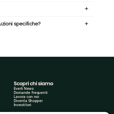
uzioni specifiche?
Scopri chi siamo
Everli News
Domande frequenti
Lavora con noi
Diventa Shopper
Investitori