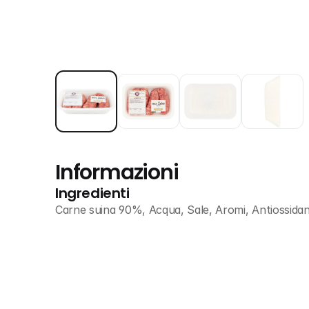
Informazioni
Ingredienti
Carne suina 90%, Acqua, Sale, Aromi, Antiossidant