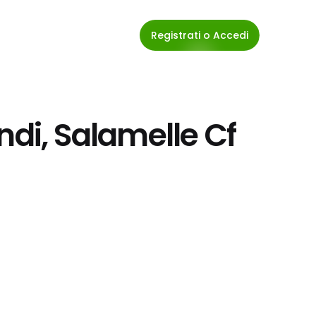
Registrati o Accedi
ndi, Salamelle Cf