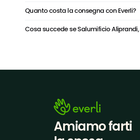
Quanto costa la consegna con Everli?
Cosa succede se Salumificio Aliprandi, 
Amiamo farti