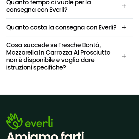
Quanto tempo ci vuole per la 
consegna con Everli?
Quanto costa la consegna con Everli?
Cosa succede se Fresche Bontá, 
Mozzarella In Carrozza Al Prosciutto 
non è disponibile e voglio dare 
istruzioni specifiche?
Amiamo farti