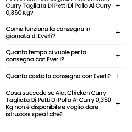
Curry Tagliata Di Petti Di Pollo Al Curry 
0,350 Kg?
Come funziona la consegna in 
giornata di Everli?
Quanto tempo ci vuole per la 
consegna con Everli?
Quanto costa la consegna con Everli?
Cosa succede se Aia, Chicken Curry 
Tagliata Di Petti Di Pollo Al Curry 0,350 
Kg non è disponibile e voglio dare 
istruzioni specifiche?