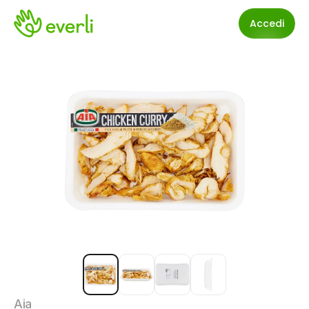
Accedi
Aia