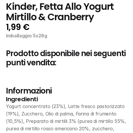
Kinder, Fetta Allo Yogurt 
Mirtillo & Cranberry
1,99 €
Imballaggio 5x28g
Prodotto disponibile nei seguenti 
punti vendita:
Informazioni
Ingredienti
Yogurt concentrato (23%), Latte fresco pastorizzato 
(19%), Zucchero, Olio di palma, Farina di frumento 
(10,5%), Preparato di mirtilli 3% (purea di mirtillo 55%, 
purea di mirtillo rosso americano 20%, zucchero, 