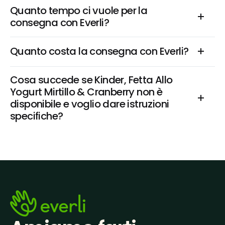
Quanto tempo ci vuole per la 
consegna con Everli?
Quanto costa la consegna con Everli?
Cosa succede se Kinder, Fetta Allo 
Yogurt Mirtillo & Cranberry non è 
disponibile e voglio dare istruzioni 
specifiche?