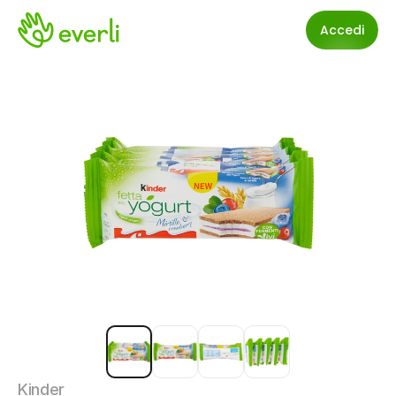
Accedi
Kinder