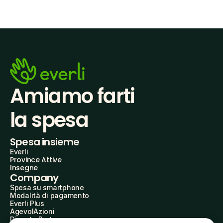
Amiamo farti
la spesa
Spesa insieme
Everli
Province Attive
Insegne
Company
Spesa su smartphone
Modalità di pagamento
Everli Plus
AgevolAzioni
Diventa Partner