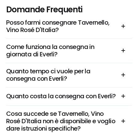
Domande Frequenti
Posso farmi consegnare Tavernello, 
Vino Rosé D'Italia?
Come funziona la consegna in 
giornata di Everli?
Quanto tempo ci vuole per la 
consegna con Everli?
Quanto costa la consegna con Everli?
Cosa succede se Tavernello, Vino 
Rosé D'Italia non è disponibile e voglio 
dare istruzioni specifiche?