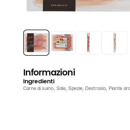
Informazioni
Ingredienti
Carne di suino, Sale, Spezie, Destrosio, Piante ar