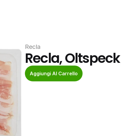
Recla
Recla, Oltspeck
Aggiungi Al Carrello