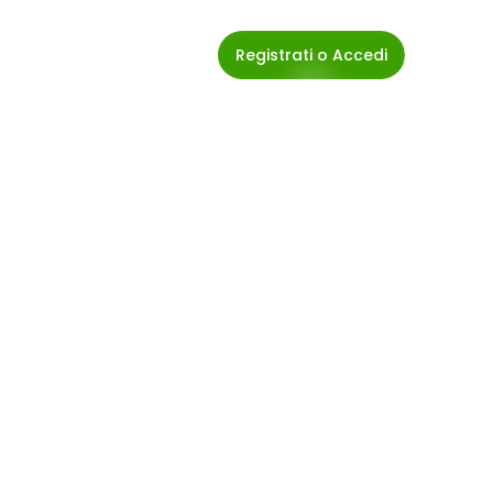
Registrati o Accedi