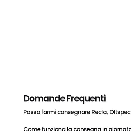
Domande Frequenti
Posso farmi consegnare Recla, Oltspec
Come funziona la consegna in giornata 