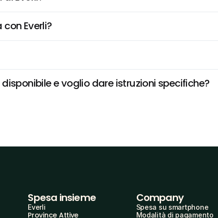
 con Everli?
isponibile e voglio dare istruzioni specifiche?
Spesa insieme
Company
Everli
Spesa su smartphone
Province Attive
Modalità di pagamento