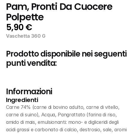
Pam, Pronti Da Cuocere 
Polpette
5,90 €
Vaschetta 360 G
Prodotto disponibile nei seguenti 
punti vendita:
Informazioni
Ingredienti
Carne 74% (carne di bovino adulto, carne di vitello, 
carne di suino), Acqua, Pangrattato (farina di riso, 
amido di mais, emulsionanti: mono- e digliceridi degli 
acidi grassi e carbonato di calcio, destrosio, sale, aromi 