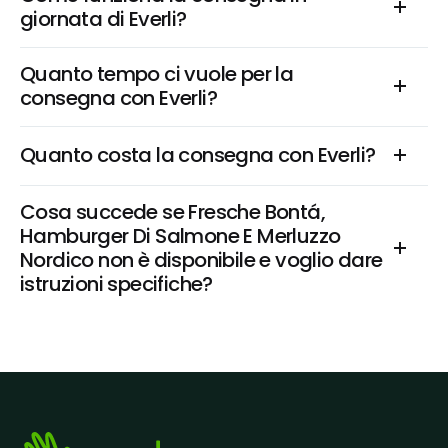
giornata di Everli?
Quanto tempo ci vuole per la 
consegna con Everli?
Quanto costa la consegna con Everli?
Cosa succede se Fresche Bontá, 
Hamburger Di Salmone E Merluzzo 
Nordico non è disponibile e voglio dare 
istruzioni specifiche?