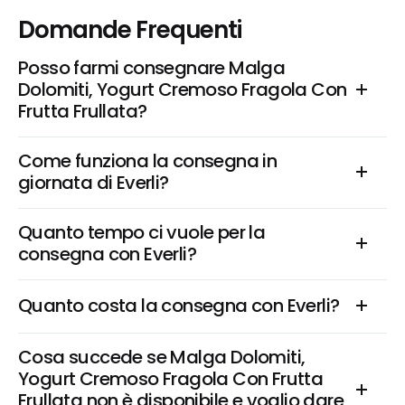
Domande Frequenti
Posso farmi consegnare Malga 
Dolomiti, Yogurt Cremoso Fragola Con 
Frutta Frullata?
Come funziona la consegna in 
giornata di Everli?
Quanto tempo ci vuole per la 
consegna con Everli?
Quanto costa la consegna con Everli?
Cosa succede se Malga Dolomiti, 
Yogurt Cremoso Fragola Con Frutta 
Frullata non è disponibile e voglio dare 