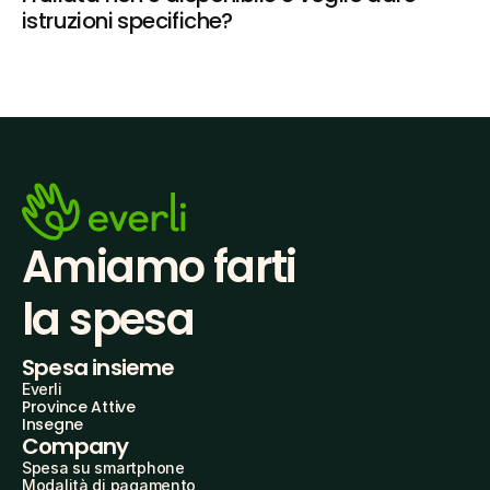
istruzioni specifiche?
Amiamo farti
la spesa
Spesa insieme
Everli
Province Attive
Insegne
Company
Spesa su smartphone
Modalità di pagamento