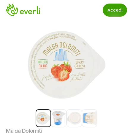
Accedi
Malga Dolomiti