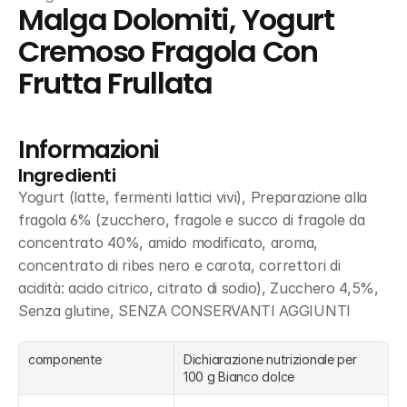
Malga Dolomiti, Yogurt 
Cremoso Fragola Con 
Frutta Frullata
Informazioni
Ingredienti
Yogurt (latte, fermenti lattici vivi), Preparazione alla 
fragola 6% (zucchero, fragole e succo di fragole da 
concentrato 40%, amido modificato, aroma, 
concentrato di ribes nero e carota, correttori di 
acidità: acido citrico, citrato di sodio), Zucchero 4,5%, 
Senza glutine, SENZA CONSERVANTI AGGIUNTI
componente
Dichiarazione nutrizionale per 
100 g Bianco dolce 