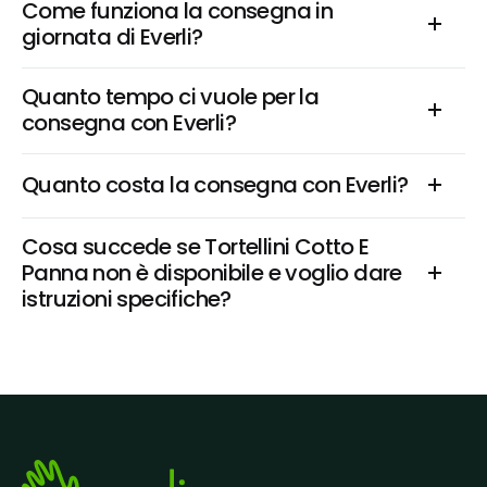
Come funziona la consegna in 
giornata di Everli?
Quanto tempo ci vuole per la 
consegna con Everli?
Quanto costa la consegna con Everli?
Cosa succede se Tortellini Cotto E 
Panna non è disponibile e voglio dare 
istruzioni specifiche?