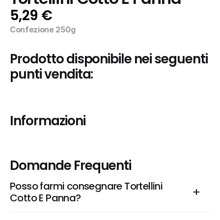
5,29 €
Confezione 250g
Prodotto disponibile nei seguenti 
punti vendita:
Informazioni
Domande Frequenti
Posso farmi consegnare Tortellini 
Cotto E Panna?