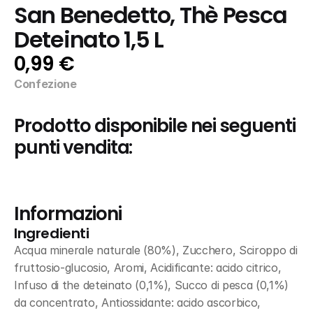
San Benedetto, Thè Pesca 
Deteinato 1,5 L
0,99 €
Confezione
Prodotto disponibile nei seguenti 
punti vendita:
Informazioni
Ingredienti
Acqua minerale naturale (80%), Zucchero, Sciroppo di 
fruttosio-glucosio, Aromi, Acidificante: acido citrico, 
Infuso di the deteinato (0,1%), Succo di pesca (0,1%) 
da concentrato, Antiossidante: acido ascorbico, 