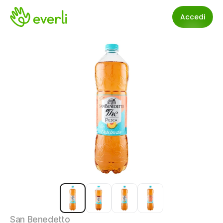
Accedi
San Benedetto