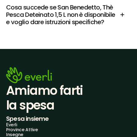
Cosa succede se San Benedetto, Thè 
Pesca Deteinato 1,5 L non è disponibile 
e voglio dare istruzioni specifiche?
Amiamo farti
la spesa
Spesa insieme
Everli
Province Attive
Insegne