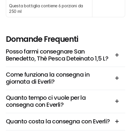
Questa bottiglia contiene 6 porzioni da 
250 ml
Domande Frequenti
Posso farmi consegnare San 
Benedetto, Thè Pesca Deteinato 1,5 L?
Come funziona la consegna in 
giornata di Everli?
Quanto tempo ci vuole per la 
consegna con Everli?
Quanto costa la consegna con Everli?