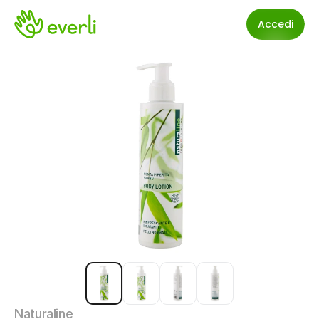
Accedi
Naturaline