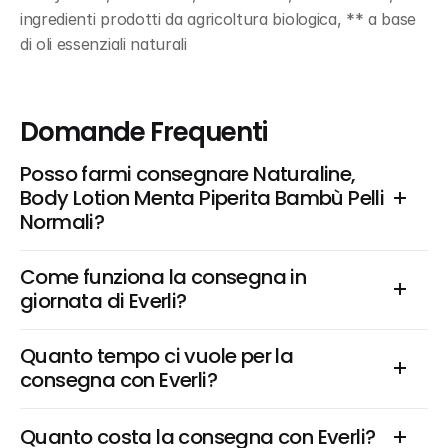
ingredienti prodotti da agricoltura biologica, ** a base 
di oli essenziali naturali
Domande Frequenti
Posso farmi consegnare Naturaline, 
Body Lotion Menta Piperita Bambù Pelli 
Normali?
Come funziona la consegna in 
giornata di Everli?
Quanto tempo ci vuole per la 
consegna con Everli?
Quanto costa la consegna con Everli?