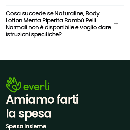
Cosa succede se Naturaline, Body 
Lotion Menta Piperita Bambù Pelli 
Normali non è disponibile e voglio dare 
istruzioni specifiche?
Amiamo farti
la spesa
Spesa insieme