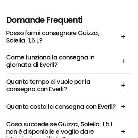
Domande Frequenti
Posso farmi consegnare Guizza, 
Soleila  1,5 L?
Come funziona la consegna in 
giornata di Everli?
Quanto tempo ci vuole per la 
consegna con Everli?
Quanto costa la consegna con Everli?
Cosa succede se Guizza, Soleila  1,5 L 
non è disponibile e voglio dare 