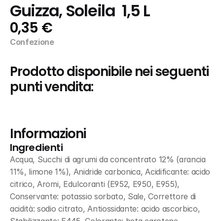
Guizza, Soleila  1,5 L
0,35 €
Confezione
Prodotto disponibile nei seguenti 
punti vendita:
Informazioni
Ingredienti
Acqua, Succhi di agrumi da concentrato 12% (arancia 
11%, limone 1%), Anidride carbonica, Acidificante: acido 
citrico, Aromi, Edulcoranti (E952, E950, E955), 
Conservante: potassio sorbato, Sale, Correttore di 
acidità: sodio citrato, Antiossidante: acido ascorbico, 