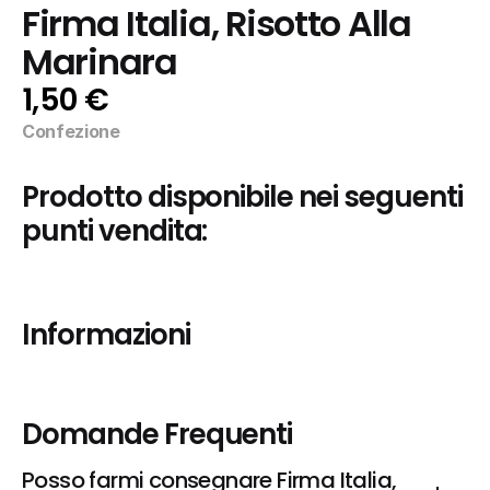
Firma Italia, Risotto Alla 
Marinara
1,50 €
Confezione
Prodotto disponibile nei seguenti 
punti vendita:
Informazioni
Domande Frequenti
Posso farmi consegnare Firma Italia, 