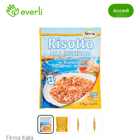
Accedi
Firma Italia