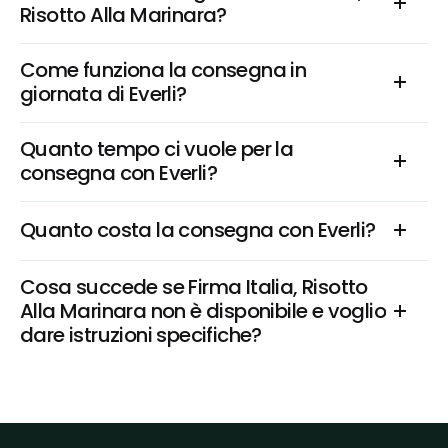
Risotto Alla Marinara?
Come funziona la consegna in 
giornata di Everli?
Quanto tempo ci vuole per la 
consegna con Everli?
Quanto costa la consegna con Everli?
Cosa succede se Firma Italia, Risotto 
Alla Marinara non è disponibile e voglio 
dare istruzioni specifiche?