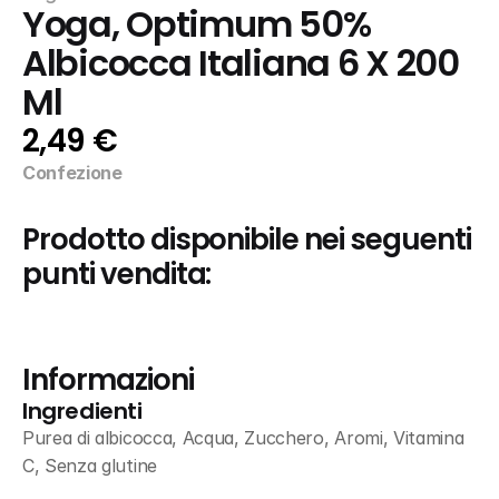
Yoga, Optimum 50% 
Albicocca Italiana 6 X 200 
Ml
2,49 €
Confezione
Prodotto disponibile nei seguenti 
punti vendita:
Informazioni
Ingredienti
Purea di albicocca, Acqua, Zucchero, Aromi, Vitamina 
C, Senza glutine