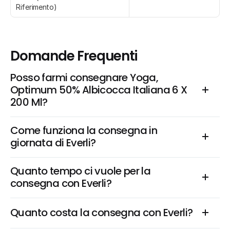
Riferimento)
Domande Frequenti
Posso farmi consegnare Yoga, 
Optimum 50% Albicocca Italiana 6 X 
200 Ml?
Come funziona la consegna in 
giornata di Everli?
Quanto tempo ci vuole per la 
consegna con Everli?
Quanto costa la consegna con Everli?