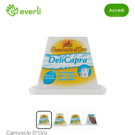
Accedi
Camoscio D'Oro