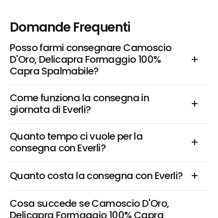
Domande Frequenti
Posso farmi consegnare Camoscio 
D'Oro, Delicapra Formaggio 100% 
Capra Spalmabile?
Come funziona la consegna in 
giornata di Everli?
Quanto tempo ci vuole per la 
consegna con Everli?
Quanto costa la consegna con Everli?
Cosa succede se Camoscio D'Oro, 
Delicapra Formaggio 100% Capra 