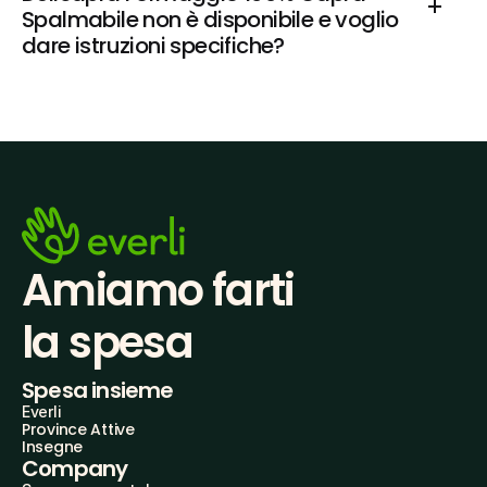
Spalmabile non è disponibile e voglio 
dare istruzioni specifiche?
Amiamo farti
la spesa
Spesa insieme
Everli
Province Attive
Insegne
Company