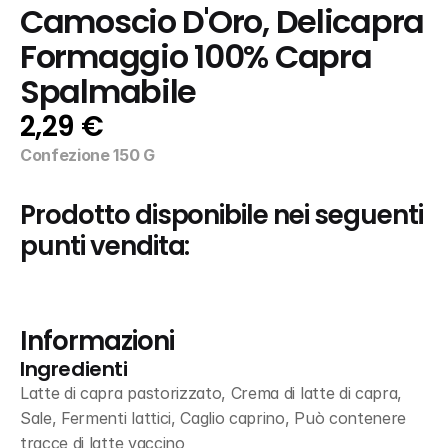
Camoscio D'Oro, Delicapra 
Formaggio 100% Capra 
Spalmabile
2,29 €
Confezione 150 G
Prodotto disponibile nei seguenti 
punti vendita:
Informazioni
Ingredienti
Latte di capra pastorizzato, Crema di latte di capra, 
Sale, Fermenti lattici, Caglio caprino, Può contenere 
tracce di latte vaccino