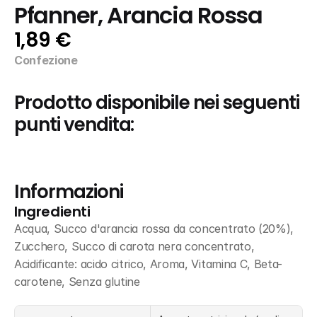
Pfanner, Arancia Rossa
1,89 €
Confezione
Prodotto disponibile nei seguenti 
punti vendita:
Informazioni
Ingredienti
Acqua, Succo d'arancia rossa da concentrato (20%), 
Zucchero, Succo di carota nera concentrato, 
Acidificante: acido citrico, Aroma, Vitamina C, Beta-
carotene, Senza glutine