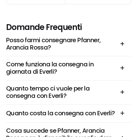
Domande Frequenti
Posso farmi consegnare Pfanner, 
Arancia Rossa?
Come funziona la consegna in 
giornata di Everli?
Quanto tempo ci vuole per la 
consegna con Everli?
Quanto costa la consegna con Everli?
Cosa succede se Pfanner, Arancia 