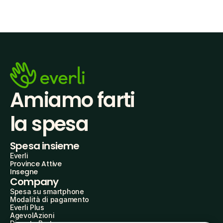
Amiamo farti
la spesa
Spesa insieme
Everli
Province Attive
Insegne
Company
Spesa su smartphone
Modalità di pagamento
Everli Plus
AgevolAzioni