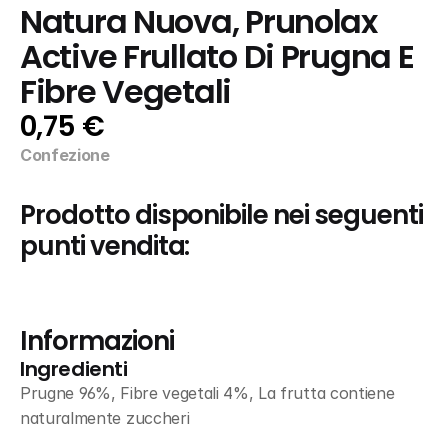
Natura Nuova, Prunolax 
Active Frullato Di Prugna E 
Fibre Vegetali
0,75 €
Confezione
Prodotto disponibile nei seguenti 
punti vendita:
Informazioni
Ingredienti
Prugne 96%, Fibre vegetali 4%, La frutta contiene 
naturalmente zuccheri