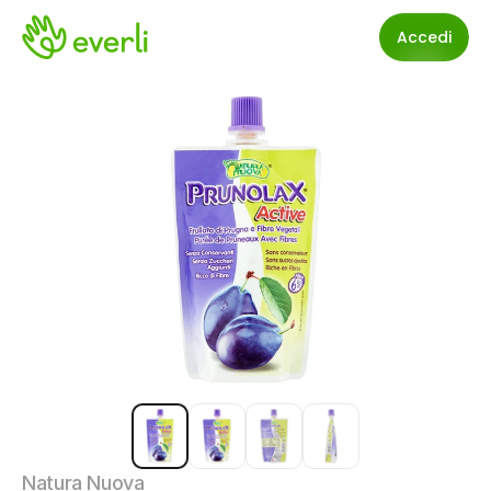
Accedi
Natura Nuova