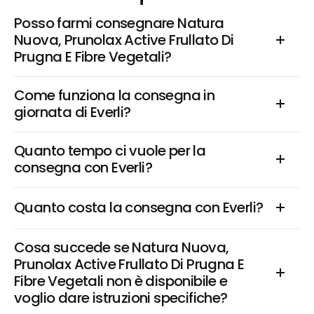
Posso farmi consegnare Natura 
Nuova, Prunolax Active Frullato Di 
Prugna E Fibre Vegetali?
Come funziona la consegna in 
giornata di Everli?
Quanto tempo ci vuole per la 
consegna con Everli?
Quanto costa la consegna con Everli?
Cosa succede se Natura Nuova, 
Prunolax Active Frullato Di Prugna E 
Fibre Vegetali non è disponibile e 
voglio dare istruzioni specifiche?