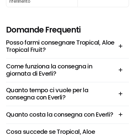
riferimento
Domande Frequenti
Posso farmi consegnare Tropical, Aloe 
Tropical Fruit?
Come funziona la consegna in 
giornata di Everli?
Quanto tempo ci vuole per la 
consegna con Everli?
Quanto costa la consegna con Everli?
Cosa succede se Tropical, Aloe 