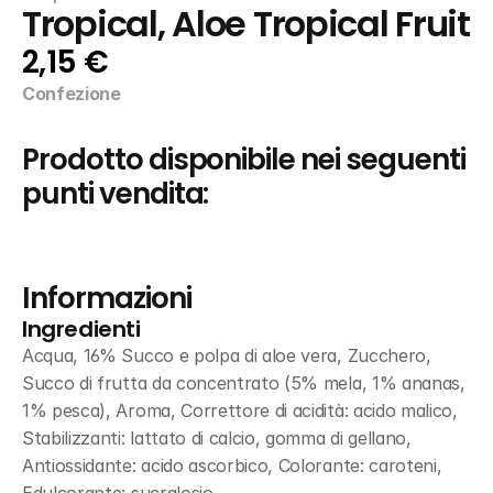
Tropical, Aloe Tropical Fruit
2,15 €
Confezione
Prodotto disponibile nei seguenti 
punti vendita:
Informazioni
Ingredienti
Acqua, 16% Succo e polpa di aloe vera, Zucchero, 
Succo di frutta da concentrato (5% mela, 1% ananas, 
1% pesca), Aroma, Correttore di acidità: acido malico, 
Stabilizzanti: lattato di calcio, gomma di gellano, 
Antiossidante: acido ascorbico, Colorante: caroteni, 