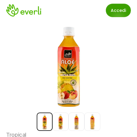
Accedi
Tropical