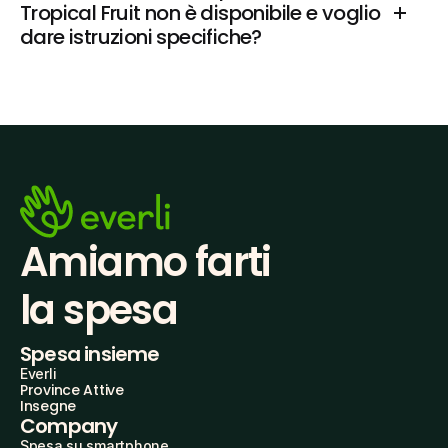
Tropical Fruit non è disponibile e voglio 
dare istruzioni specifiche?
Amiamo farti
la spesa
Spesa insieme
Everli
Province Attive
Insegne
Company
Spesa su smartphone