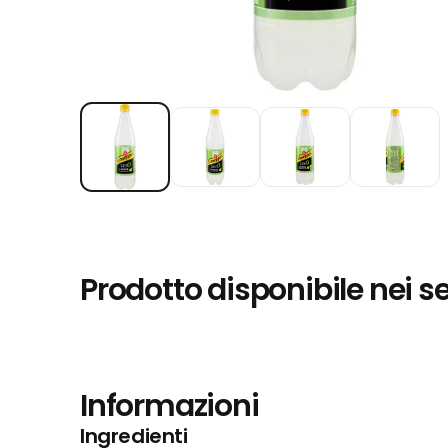
Prodotto disponibile nei s
Informazioni
Ingredienti