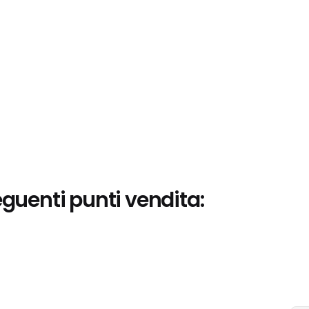
eguenti punti vendita: