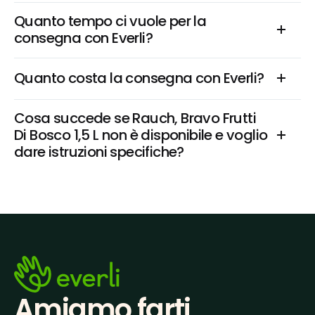
Quanto tempo ci vuole per la 
consegna con Everli?
Quanto costa la consegna con Everli?
Cosa succede se Rauch, Bravo Frutti 
Di Bosco 1,5 L non è disponibile e voglio 
dare istruzioni specifiche?
Amiamo farti