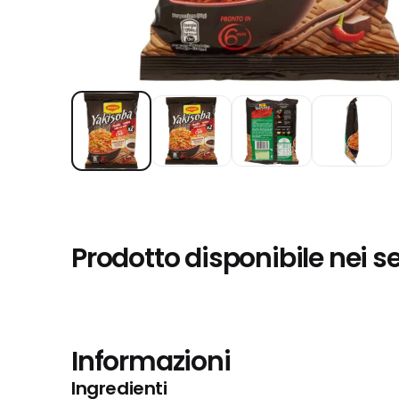
Prodotto disponibile nei s
Informazioni
Ingredienti