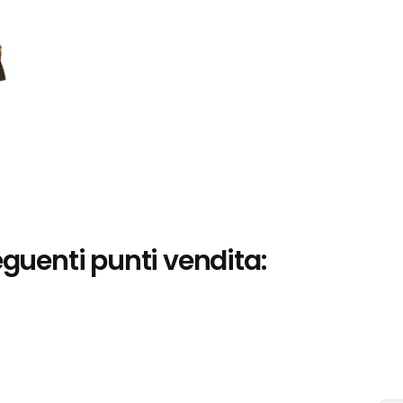
eguenti punti vendita: