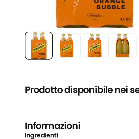
Prodotto disponibile nei s
Informazioni
Ingredienti