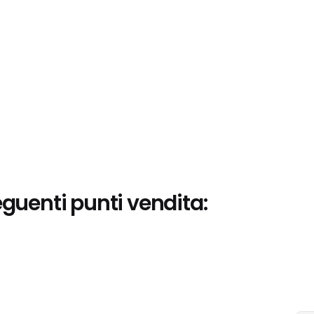
eguenti punti vendita: