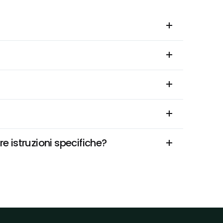
 istruzioni specifiche?