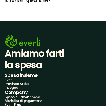
istruzioni specifiche?
Amiamo farti
la spesa
Spesa insieme
Everli
Province Attive
Insegne
Company
Spesa su smartphone
Modalità di pagamento
Everli Plus