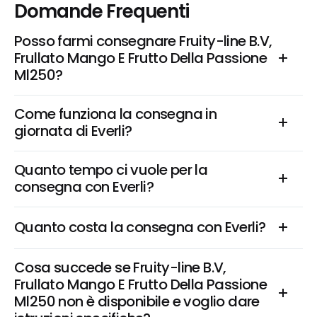
Domande Frequenti
Posso farmi consegnare Fruity-line B.V, 
Frullato Mango E Frutto Della Passione 
Ml250?
Come funziona la consegna in 
giornata di Everli?
Quanto tempo ci vuole per la 
consegna con Everli?
Quanto costa la consegna con Everli?
Cosa succede se Fruity-line B.V, 
Frullato Mango E Frutto Della Passione 
Ml250 non è disponibile e voglio dare 