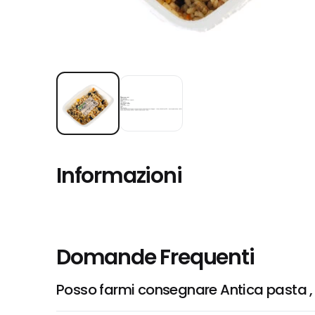
Informazioni
Domande Frequenti
Posso farmi consegnare Antica pasta , I