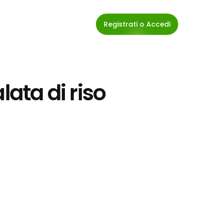
Registrati o Accedi
lata di riso 