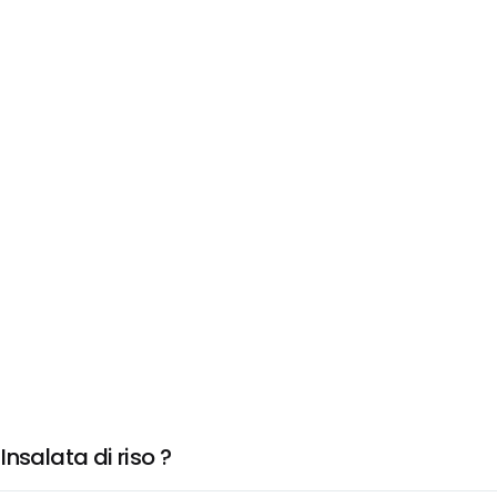
nsalata di riso ?