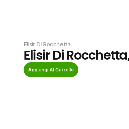
Elisir Di Rocchetta
Elisir Di Rocchetta,
Aggiungi Al Carrello