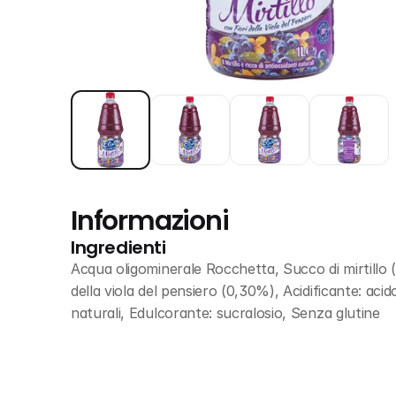
Informazioni
Ingredienti
Acqua oligominerale Rocchetta, Succo di mirtillo (
della viola del pensiero (0,30%), Acidificante: aci
naturali, Edulcorante: sucralosio, Senza glutine