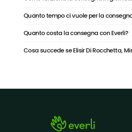
Quanto tempo ci vuole per la consegna
Quanto costa la consegna con Everli?
Cosa succede se Elisir Di Rocchetta, Mirt