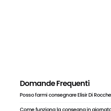
Domande Frequenti
Posso farmi consegnare Elisir Di Rocchet
Come funziona la consegna in giornata 