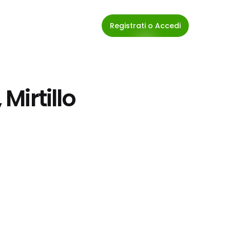
Registrati o Accedi
 Mirtillo