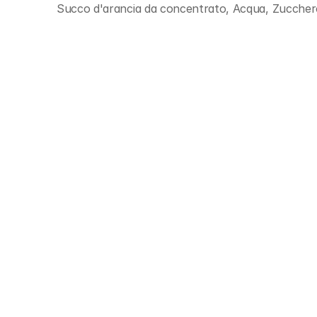
Succo d'arancia da concentrato, Acqua, Zucchero, 