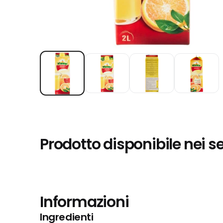
Prodotto disponibile nei s
Informazioni
Ingredienti