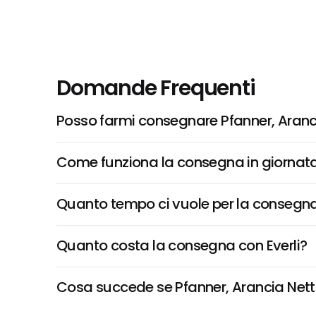
Domande Frequenti
Posso farmi consegnare Pfanner, Aranc
Come funziona la consegna in giornata 
Quanto tempo ci vuole per la consegna
Quanto costa la consegna con Everli?
Cosa succede se Pfanner, Arancia Nettar