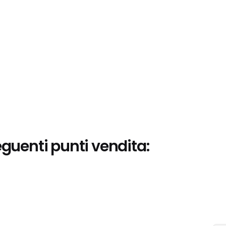
eguenti punti vendita: