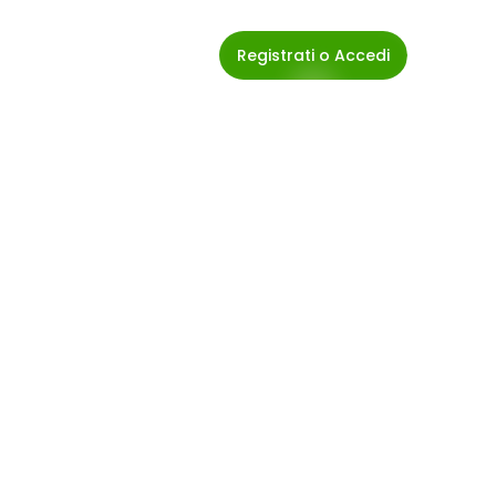
Registrati o Accedi