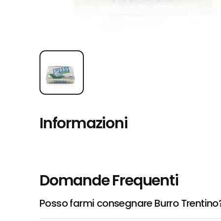
Informazioni
Domande Frequenti
Posso farmi consegnare Burro Trentino