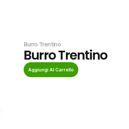
Burro Trentino
Burro Trentino
Aggiungi Al Carrello