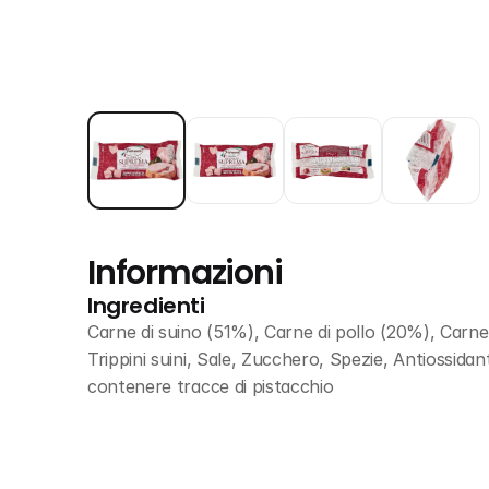
Informazioni
Ingredienti
Carne di suino (51%), Carne di pollo (20%), Carn
Trippini suini, Sale, Zucchero, Spezie, Antiossida
contenere tracce di pistacchio