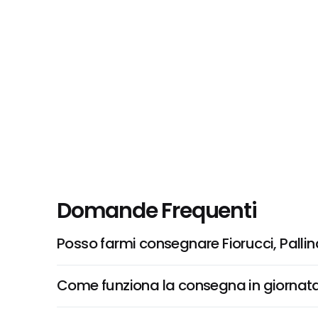
Domande Frequenti
Posso farmi consegnare Fiorucci, Palli
Come funziona la consegna in giornata 