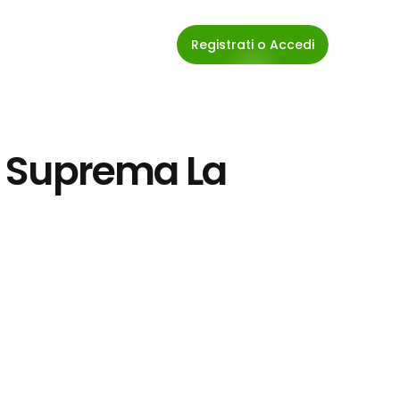
Registrati o Accedi
Di Suprema La 