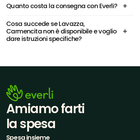
Quanto costa la consegna con Everli?
Cosa succede se Lavazza, 
Carmencita non è disponibile e voglio 
dare istruzioni specifiche?
Amiamo farti
la spesa
Spesa insieme