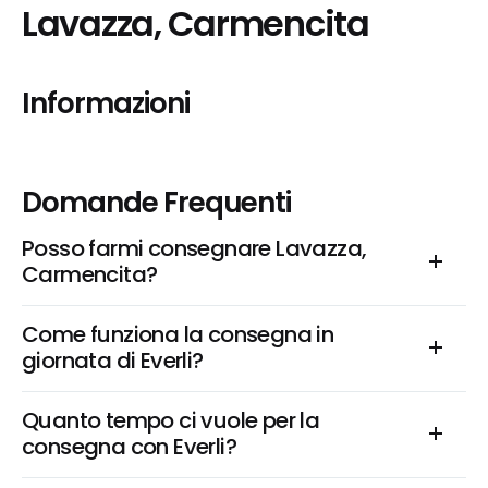
Lavazza, Carmencita
Informazioni
Domande Frequenti
Posso farmi consegnare Lavazza, 
Carmencita?
Come funziona la consegna in 
giornata di Everli?
Quanto tempo ci vuole per la 
consegna con Everli?