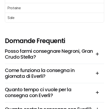
Proteine 
Sale 
Domande Frequenti
Posso farmi consegnare Negroni, Gran 
Crudo Stella?
Come funziona la consegna in 
giornata di Everli?
Quanto tempo ci vuole per la 
consegna con Everli?