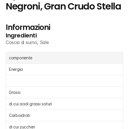
Negroni, Gran Crudo Stella
Informazioni
Ingredienti
Coscia di suino, Sale
componente
Energia 
Grassi 
di cui acidi grassi saturi 
Carboidrati 
di cui zuccheri 