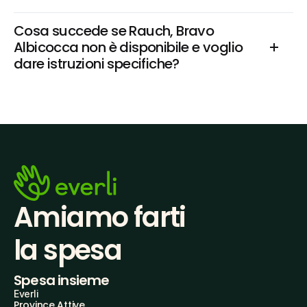
Cosa succede se Rauch, Bravo 
Albicocca non è disponibile e voglio 
dare istruzioni specifiche?
Amiamo farti
la spesa
Spesa insieme
Everli
Province Attive