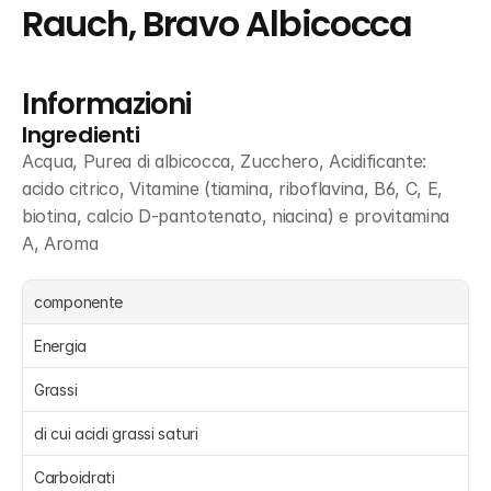
Rauch, Bravo Albicocca
Informazioni
Ingredienti
Acqua, Purea di albicocca, Zucchero, Acidificante: 
acido citrico, Vitamine (tiamina, riboflavina, B6, C, E, 
biotina, calcio D-pantotenato, niacina) e provitamina 
A, Aroma
componente
Energia 
Grassi 
di cui acidi grassi saturi 
Carboidrati 