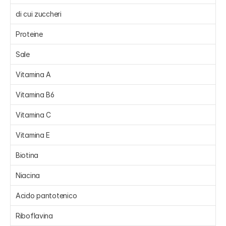
di cui zuccheri 
Proteine 
Sale 
Vitamina A 
Vitamina B6 
Vitamina C 
Vitamina E 
Biotina 
Niacina 
Acido pantotenico 
Riboflavina