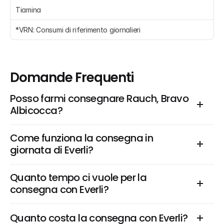
Tiamina
*VRN: Consumi di riferimento giornalieri 
Domande Frequenti
Posso farmi consegnare Rauch, Bravo 
Albicocca?
Come funziona la consegna in 
giornata di Everli?
Quanto tempo ci vuole per la 
consegna con Everli?
Quanto costa la consegna con Everli?