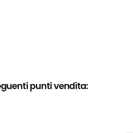
eguenti punti vendita: