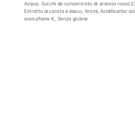
Acqua, Succhi da concentrato di: arancia rossa
Estratto di carota e ibisco, Aromi, Acidificante: aci
acesulfame K, Senza glutine