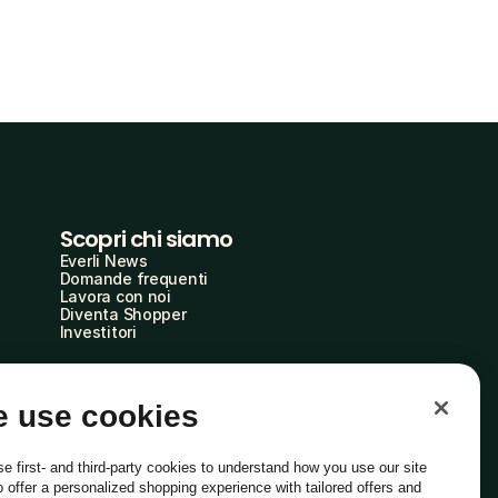
Scopri chi siamo
Everli News
Domande frequenti
Lavora con noi
Diventa Shopper
Investitori
 use cookies
e first- and third-party cookies to understand how you use our site
o offer a personalized shopping experience with tailored offers and