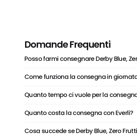
Domande Frequenti
Posso farmi consegnare Derby Blue, Zero
Come funziona la consegna in giornata 
Quanto tempo ci vuole per la consegna
Quanto costa la consegna con Everli?
Cosa succede se Derby Blue, Zero Frutti 