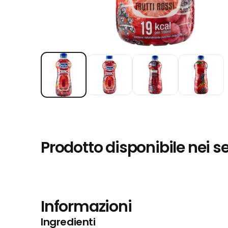
Prodotto disponibile nei s
Informazioni
Ingredienti