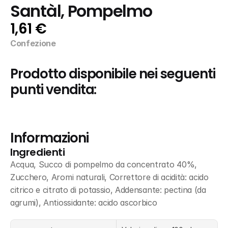
Santàl, Pompelmo
1,61 €
Confezione
Prodotto disponibile nei seguenti 
punti vendita:
Informazioni
Ingredienti
Acqua, Succo di pompelmo da concentrato 40%, 
Zucchero, Aromi naturali, Correttore di acidità: acido 
citrico e citrato di potassio, Addensante: pectina (da 
agrumi), Antiossidante: acido ascorbico