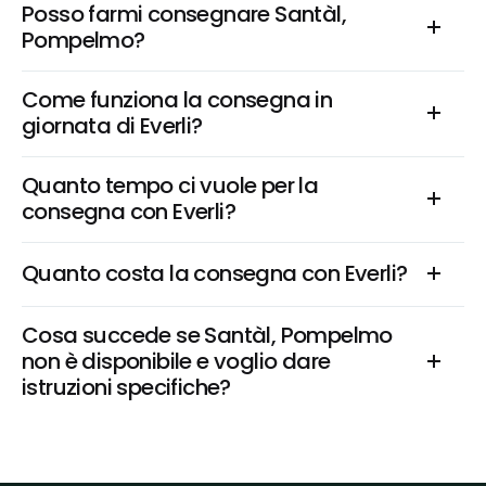
Posso farmi consegnare Santàl, 
Pompelmo?
Come funziona la consegna in 
giornata di Everli?
Quanto tempo ci vuole per la 
consegna con Everli?
Quanto costa la consegna con Everli?
Cosa succede se Santàl, Pompelmo 
non è disponibile e voglio dare 
istruzioni specifiche?