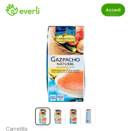
Accedi
Carretilla