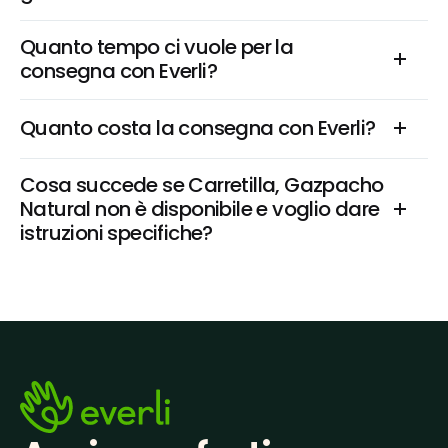
Quanto tempo ci vuole per la 
consegna con Everli?
Quanto costa la consegna con Everli?
Cosa succede se Carretilla, Gazpacho 
Natural non è disponibile e voglio dare 
istruzioni specifiche?