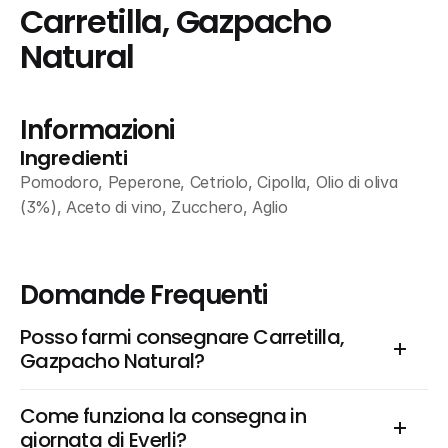
Carretilla, Gazpacho 
Natural
Informazioni
Ingredienti
Pomodoro, Peperone, Cetriolo, Cipolla, Olio di oliva 
(3%), Aceto di vino, Zucchero, Aglio
Domande Frequenti
Posso farmi consegnare Carretilla, 
Gazpacho Natural?
Come funziona la consegna in 
giornata di Everli?