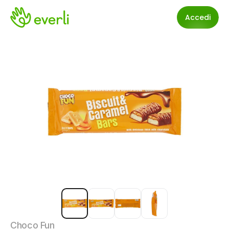
Accedi
Choco Fun