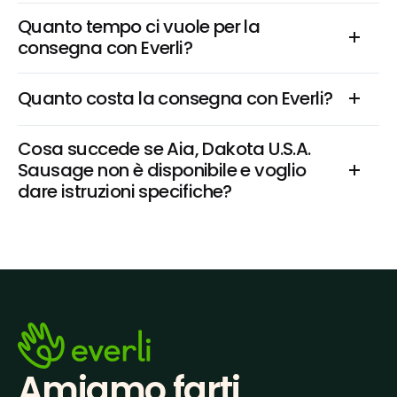
Quanto tempo ci vuole per la 
consegna con Everli?
Quanto costa la consegna con Everli?
Cosa succede se Aia, Dakota U.S.A. 
Sausage non è disponibile e voglio 
dare istruzioni specifiche?
Amiamo farti