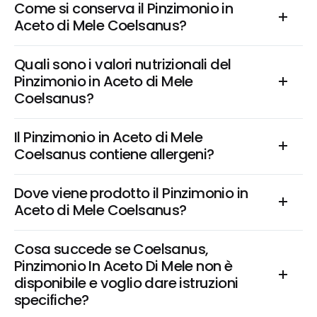
Come si conserva il Pinzimonio in 
Aceto di Mele Coelsanus?
Quali sono i valori nutrizionali del 
Pinzimonio in Aceto di Mele 
Coelsanus?
Il Pinzimonio in Aceto di Mele 
Coelsanus contiene allergeni?
Dove viene prodotto il Pinzimonio in 
Aceto di Mele Coelsanus?
Cosa succede se Coelsanus, 
Pinzimonio In Aceto Di Mele non è 
disponibile e voglio dare istruzioni 
specifiche?