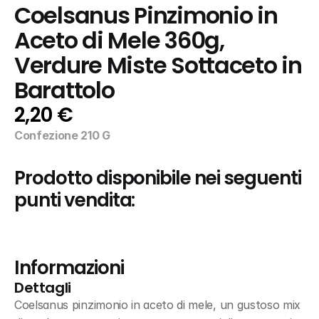
Coelsanus Pinzimonio in 
Aceto di Mele 360g, 
Verdure Miste Sottaceto in 
Barattolo
2,20 €
Confezione 210 G
Prodotto disponibile nei seguenti 
punti vendita:
Informazioni
Dettagli
Coelsanus pinzimonio in aceto di mele, un gustoso mix 