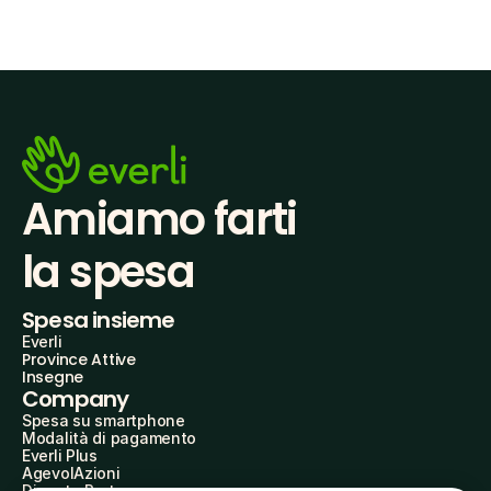
Amiamo farti
la spesa
Spesa insieme
Everli
Province Attive
Insegne
Company
Spesa su smartphone
Modalità di pagamento
Everli Plus
AgevolAzioni
Diventa Partner